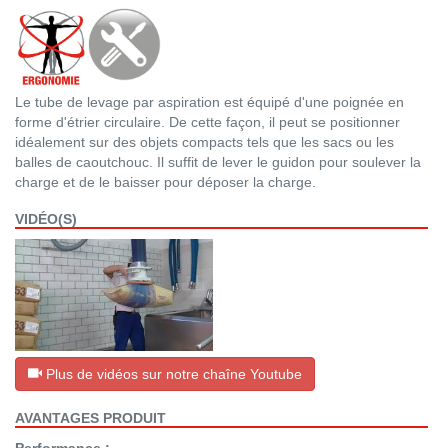
Le tube de levage par aspiration est équipé d'une poignée en
forme d'étrier circulaire. De cette façon, il peut se positionner
idéalement sur des objets compacts tels que les sacs ou les
balles de caoutchouc. Il suffit de lever le guidon pour soulever la
charge et de le baisser pour déposer la charge.
VIDÉO(S)
Plus de vidéos sur notre chaîne Youtube
AVANTAGES PRODUIT
Performance :