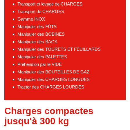
Transport et levage de CHARGES
Transport de CHARGES
Gamme INOX
Manipuler des FÛTS
Manipuler des BOBINES
Manipuler des BACS
Manipuler des TOURETS ET FEUILLARDS
Manipuler des PALETTES
Préhension par le VIDE
Manipuler des BOUTEILLES DE GAZ
Manipuler des CHARGES LONGUES
Tracter des CHARGES LOURDES
Charges compactes
jusqu'à 300 kg