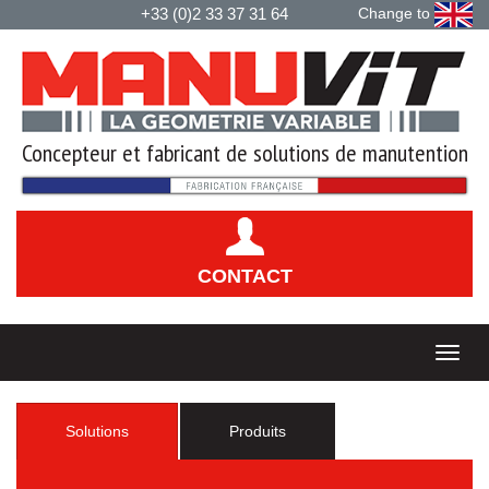
+33 (0)2 33 37 31 64
Change to
Concepteur et fabricant de solutions de manutention
CONTACT
Solutions
Produits