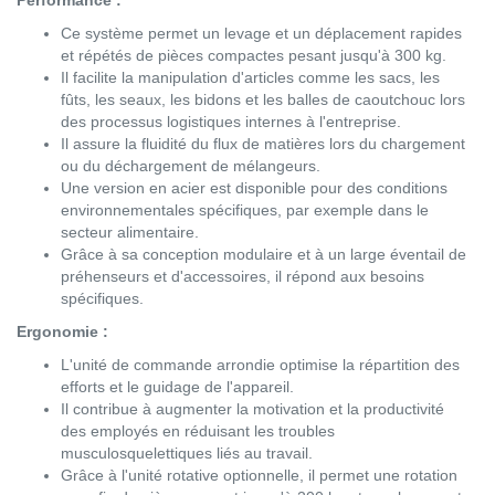
Ce système permet un levage et un déplacement rapides
et répétés de pièces compactes pesant jusqu'à 300 kg.
Il facilite la manipulation d'articles comme les sacs, les
fûts, les seaux, les bidons et les balles de caoutchouc lors
des processus logistiques internes à l'entreprise.
Il assure la fluidité du flux de matières lors du chargement
ou du déchargement de mélangeurs.
Une version en acier est disponible pour des conditions
environnementales spécifiques, par exemple dans le
secteur alimentaire.
Grâce à sa conception modulaire et à un large éventail de
préhenseurs et d'accessoires, il répond aux besoins
spécifiques.
Ergonomie :
L'unité de commande arrondie optimise la répartition des
efforts et le guidage de l'appareil.
Il contribue à augmenter la motivation et la productivité
des employés en réduisant les troubles
musculosquelettiques liés au travail.
Grâce à l'unité rotative optionnelle, il permet une rotation