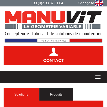
+33 (0)2 33 37 31 64
Change to
Concepteur et fabricant de solutions de manutention
CONTACT
Solutions
Produits