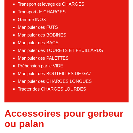
Transport et levage de CHARGES
Transport de CHARGES
Gamme INOX
Manipuler des FÛTS
Manipuler des BOBINES
Manipuler des BACS
Manipuler des TOURETS ET FEUILLARDS
Manipuler des PALETTES
Préhension par le VIDE
Manipuler des BOUTEILLES DE GAZ
Manipuler des CHARGES LONGUES
Tracter des CHARGES LOURDES
Accessoires pour gerbeur
ou palan