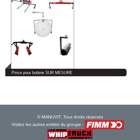
Pince pour bobine SUR MESURE
© MANUVIT, Tous droits réservés
Visitez les autres entités du groupe :