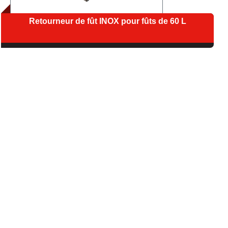
Retourneur de fût INOX pour fûts de 60 L