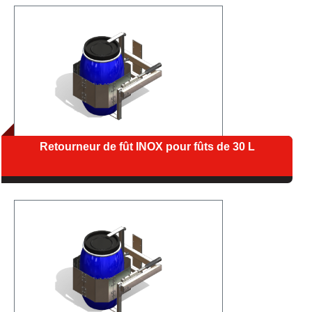
Retourneur de fût INOX pour fûts de 30 L