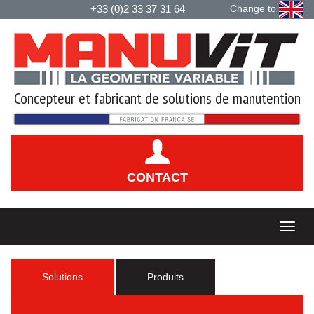
+33 (0)2 33 37 31 64
Change to
Concepteur et fabricant de solutions de manutention
CONTACT
Solutions
Produits