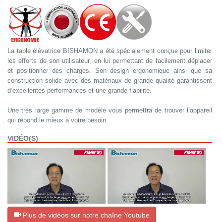
La table élévatrice BISHAMON a été spécialement conçue pour limiter
les efforts de son utilisateur, en lui permettant de facilement déplacer
et positionner des charges. Son design ergonomique ainsi que sa
construction solide avec des matériaux de grande qualité garantissent
d’excellentes performances et une grande fiabilité.
Une très large gamme de modèle vous permettra de trouver l’appareil
qui répond le mieux à votre besoin.
VIDÉO(S)
Plus de vidéos sur notre chaîne Youtube