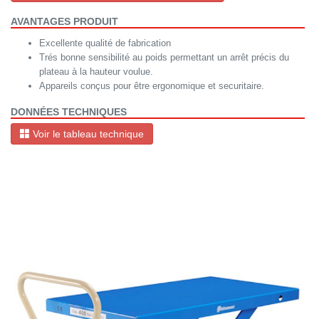
AVANTAGES PRODUIT
Excellente qualité de fabrication
Trés bonne sensibilité au poids permettant un arrêt précis du
plateau à la hauteur voulue.
Appareils conçus pour être ergonomique et securitaire.
DONNÉES TECHNIQUES
Voir le tableau technique
Avant
Aprè