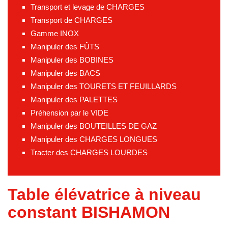
Transport et levage de CHARGES
Transport de CHARGES
Gamme INOX
Manipuler des FÛTS
Manipuler des BOBINES
Manipuler des BACS
Manipuler des TOURETS ET FEUILLARDS
Manipuler des PALETTES
Préhension par le VIDE
Manipuler des BOUTEILLES DE GAZ
Manipuler des CHARGES LONGUES
Tracter des CHARGES LOURDES
Table élévatrice à niveau
constant BISHAMON