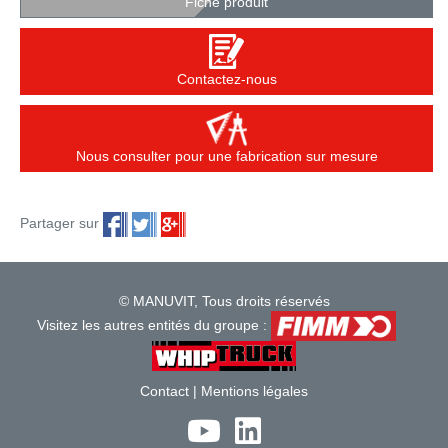
Fiche produit
Contactez-nous
Nous consulter pour une fabrication sur mesure
Partager sur
© MANUVIT, Tous droits réservés
Visitez les autres entités du groupe :
Contact
|
Mentions légales