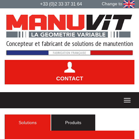
+33 (0)2 33 37 31 64
Change to
Concepteur et fabricant de solutions de manutention
CONTACT
Solutions
Produits