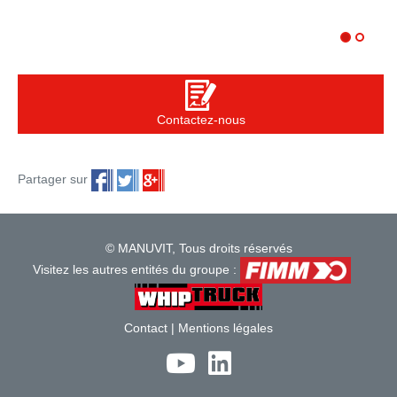
Contactez-nous
Partager sur
© MANUVIT, Tous droits réservés
Visitez les autres entités du groupe :
Contact
|
Mentions légales