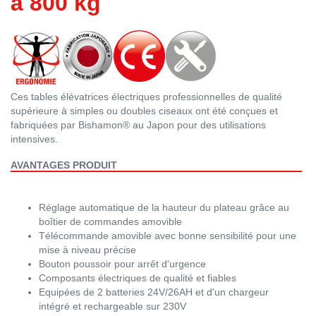
à 800 kg
Ces tables élévatrices électriques professionnelles de qualité
supérieure à simples ou doubles ciseaux ont été conçues et
fabriquées par Bishamon® au Japon pour des utilisations
intensives.
AVANTAGES PRODUIT
Réglage automatique de la hauteur du plateau grâce au
boîtier de commandes amovible
Télécommande amovible avec bonne sensibilité pour une
mise à niveau précise
Bouton poussoir pour arrêt d'urgence
Composants électriques de qualité et fiables
Equipées de 2 batteries 24V/26AH et d'un chargeur
intégré et rechargeable sur 230V