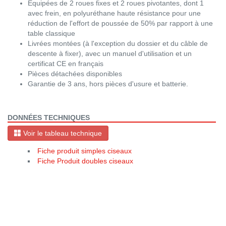
Equipées de 2 roues fixes et 2 roues pivotantes, dont 1
avec frein, en polyuréthane haute résistance pour une
réduction de l'effort de poussée de 50% par rapport à une
table classique
Livrées montées (à l'exception du dossier et du câble de
descente à fixer), avec un manuel d'utilisation et un
certificat CE en français
Pièces détachées disponibles
Garantie de 3 ans, hors pièces d'usure et batterie.
DONNÉES TECHNIQUES
Voir le tableau technique
Fiche produit simples ciseaux
Fiche Produit doubles ciseaux
Avant
Aprè