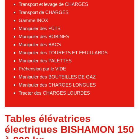
Transport et levage de CHARGES
Transport de CHARGES
Gamme INOX
Manipuler des FÛTS
Manipuler des BOBINES
Manipuler des BACS
Manipuler des TOURETS ET FEUILLARDS
Manipuler des PALETTES
Préhension par le VIDE
Manipuler des BOUTEILLES DE GAZ
Manipuler des CHARGES LONGUES
Tracter des CHARGES LOURDES
Tables élévatrices
électriques BISHAMON 150