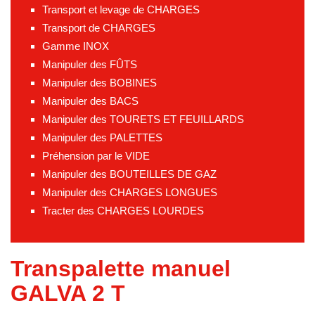
Transport et levage de CHARGES
Transport de CHARGES
Gamme INOX
Manipuler des FÛTS
Manipuler des BOBINES
Manipuler des BACS
Manipuler des TOURETS ET FEUILLARDS
Manipuler des PALETTES
Préhension par le VIDE
Manipuler des BOUTEILLES DE GAZ
Manipuler des CHARGES LONGUES
Tracter des CHARGES LOURDES
Transpalette manuel
GALVA 2 T