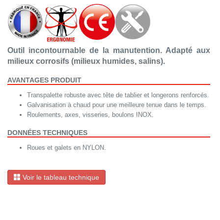
Outil incontournable de la manutention. Adapté aux
milieux corrosifs (milieux humides, salins).
AVANTAGES PRODUIT
Transpalette robuste avec tête de tablier et longerons renforcés.
Galvanisation à chaud pour une meilleure tenue dans le temps.
Roulements, axes, visseries, boulons INOX.
DONNÉES TECHNIQUES
Roues et galets en NYLON.
Voir le tableau technique
Avant
Aprè