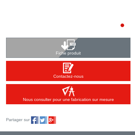
Fiche produit
Contactez-nous
Nous consulter pour une fabrication sur mesure
Partager sur