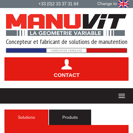
+33 (0)2 33 37 31 64
Change to
Concepteur et fabricant de solutions de manutention
CONTACT
Solutions
Produits