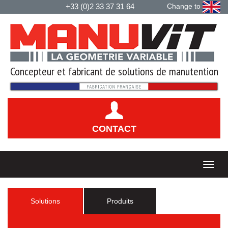
+33 (0)2 33 37 31 64
Change to
Concepteur et fabricant de solutions de manutention
CONTACT
Solutions
Produits